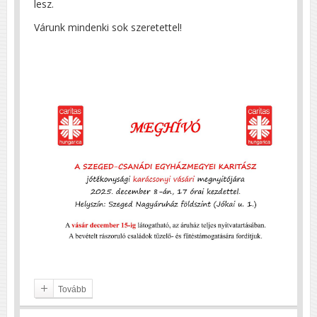
lesz.
Várunk mindenki sok szeretettel!
Tovább