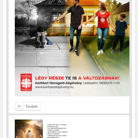
Tovább