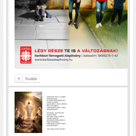
Tovább