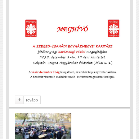
Tovább