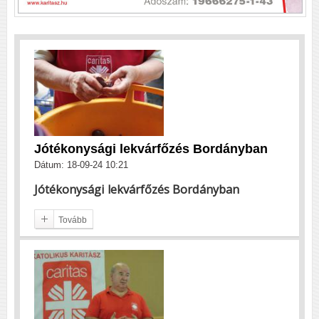
Jótékonysági lekvárfőzés Bordányban
Dátum: 18-09-24 10:21
Jótékonysági lekvárfőzés Bordányban
Tovább