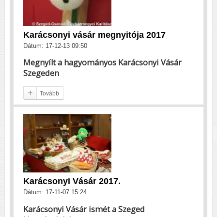
Karácsonyi vásár megnyitója 2017
Dátum: 17-12-13 09:50
Megnyílt a hagyományos Karácsonyi Vásár
Szegeden
Tovább
Karácsonyi Vásár 2017.
Dátum: 17-11-07 15:24
Karácsonyi Vásár ismét a Szeged