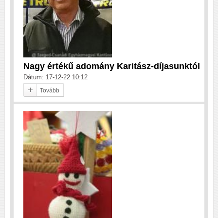
Nagy értékű adomány Karitász-díjasunktól
Dátum: 17-12-22 10:12
Tovább